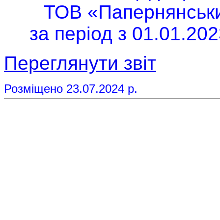
ТОВ «Папернянський
за період з 01.01.202
Переглянути звіт
Розміщено 23.07.2024 р.