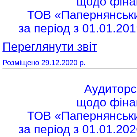
щодо фінан
ТОВ «Папернянський
за період з 01.01.201
Переглянути звіт
Розміщено 29.12.2020 р.
Аудиторс
щодо фінан
ТОВ «Папернянський
за період з 01.01.202