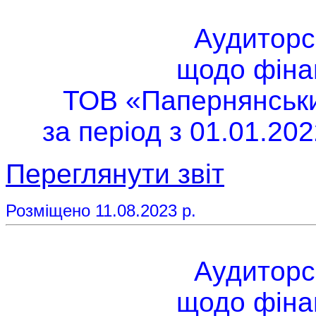
Аудиторс
щодо фінан
ТОВ «Папернянський
за період з 01.01.202
Переглянути звіт
Розміщено 11.08.2023 р.
Аудиторс
щодо фінан