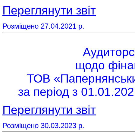
Переглянути звіт
Розміщено 27.04.2021 р.
Аудиторс
щодо фінан
ТОВ «Папернянський
за період з 01.01.202
Переглянути звіт
Розміщено 30.03.2023 р.