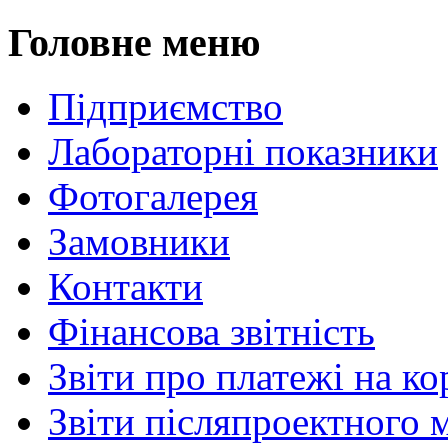
Головне меню
Підприємство
Лабораторні показники
Фотогалерея
Замовники
Контакти
Фінансова звітність
Звіти про платежі на к
Звіти післяпроектного 